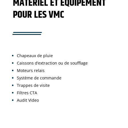
MATÉRIEL ET ÉQUIPEMENT
POUR LES VMC
Chapeaux de pluie
Caissons d’extraction ou de soufflage
Moteurs relais
Système de commande
Trappes de visite
Filtres CTA
Audit Video