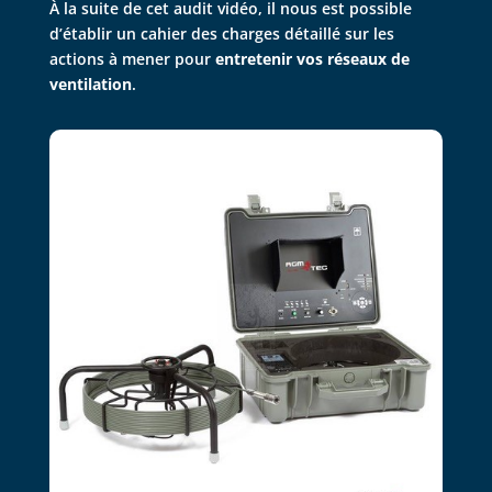
À
la suite de cet audit vidéo, il nous est possible
d’établir un cahier des charges détaillé sur les
actions à mener pour
entretenir vos réseaux de
ventilation
.