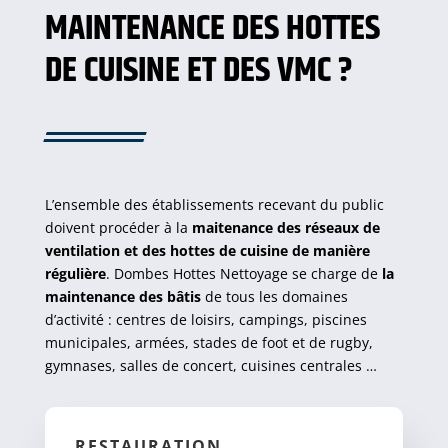
MAINTENANCE DES HOTTES
DE CUISINE ET DES VMC ?
L’ensemble des établissements recevant du public
doivent procéder à la
maitenance des réseaux de
ventilation et des hottes de cuisine de manière
régulière
. Dombes Hottes Nettoyage se charge de
la
maintenance des bâtis
de tous les domaines
d’activité : centres de loisirs, campings, piscines
municipales, armées, stades de foot et de rugby,
gymnases, salles de concert, cuisines centrales …
RESTAURATION