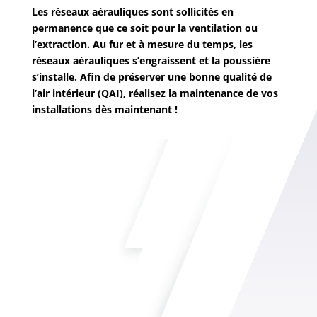
Les réseaux aérauliques sont sollicités en
permanence que ce soit pour la ventilation ou
l’extraction. Au fur et à mesure du temps, les
réseaux aérauliques s’engraissent et la poussière
s’installe. Afin de préserver une bonne qualité de
l’air intérieur (QAI), réalisez la maintenance de vos
installations dès maintenant !