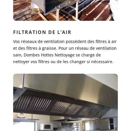
FILTRATION DE L’AIR
Vos réseaux de ventilation possèdent des filtres à air
et des filtres à graisse. Pour un réseau de ventilation
sain, Dombes Hottes Nettoyage se charge de
nettoyer vos filtres ou de les changer si nécessaire.