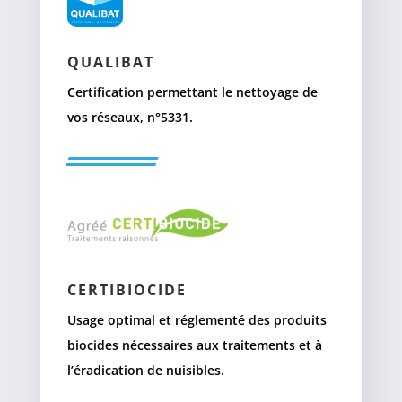
QUALIBAT
Certification permettant le nettoyage de
vos réseaux, n°5331.
CERTIBIOCIDE
Usage optimal et réglementé des produits
biocides nécessaires aux traitements et à
l’éradication de nuisibles.