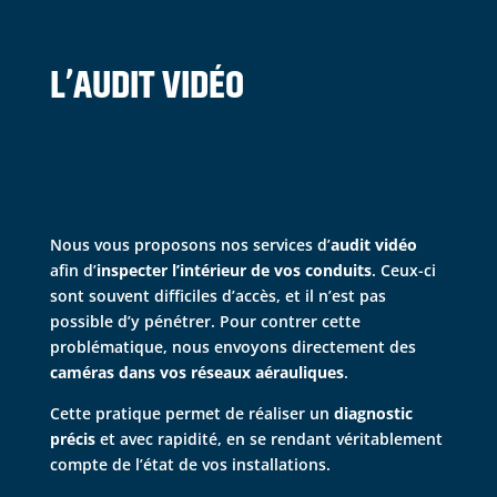
L’AUDIT VIDÉO
Nous vous proposons nos services d’
audit vidéo
afin d’
inspecter l’intérieur de vos conduits
. Ceux-ci
sont souvent difficiles d’accès, et il n’est pas
possible d’y pénétrer. Pour contrer cette
problématique, nous envoyons directement des
caméras dans vos réseaux aérauliques
.
Cette pratique permet de réaliser un
diagnostic
précis
et avec rapidité, en se rendant véritablement
compte de l’état de vos installations.