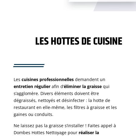
LES HOTTES DE CUISINE
Les
cuisines professionnelles
demandent un
entretien régulier
afin d’
éliminer la graisse
qui
s’agglomère. Divers éléments doivent être
dégraissés, nettoyés et désinfecter : la hotte de
restaurant en elle-même, les filtres à graisse et les
gaines ou conduits.
Ne laissez pas la graisse s’installer ! Faites appel à
Dombes Hottes Nettoyage pour
réaliser la