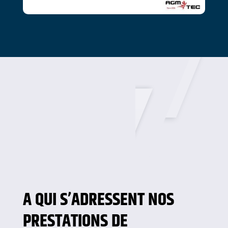
A QUI S’ADRESSENT NOS
PRESTATIONS DE