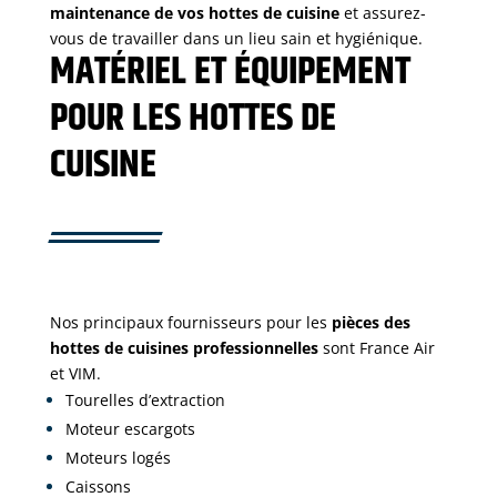
maintenance de vos hottes de cuisine
et assurez-
vous de travailler dans un lieu sain et hygiénique.
MATÉRIEL ET ÉQUIPEMENT
POUR LES HOTTES DE
CUISINE
Nos principaux fournisseurs pour les
pièces des
hottes de cuisines professionnelles
sont France Air
et VIM.
Tourelles d’extraction
Moteur escargots
Moteurs logés
Caissons