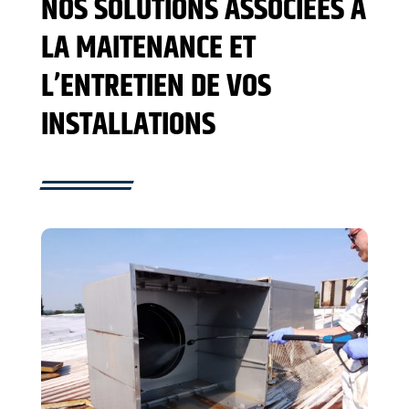
NOS SOLUTIONS ASSOCIÉES À
LA MAITENANCE ET
L’ENTRETIEN DE VOS
INSTALLATIONS