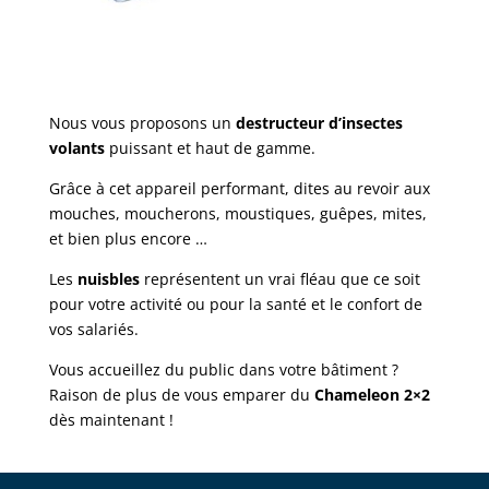
Nous vous proposons un
destructeur d’insectes
volants
puissant et haut de gamme.
Grâce à cet appareil performant, dites au revoir aux
mouches, moucherons, moustiques, guêpes, mites,
et bien plus encore …
Les
nuisbles
représentent un vrai fléau que ce soit
pour votre activité ou pour la santé et le confort de
vos salariés.
Vous accueillez du public dans votre bâtiment ?
Raison de plus de vous emparer du
Chameleon 2×2
dès maintenant !