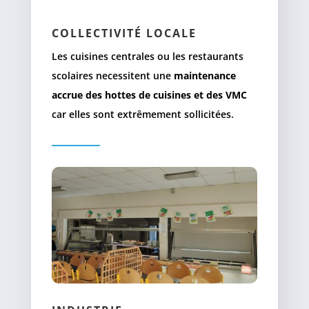
COLLECTIVITÉ LOCALE
Les cuisines centrales ou les restaurants
scolaires necessitent une
maintenance
accrue des hottes de cuisines et des VMC
car elles sont extrêmement sollicitées.