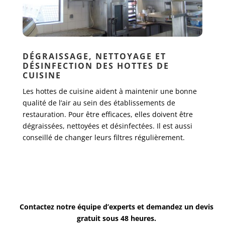
DÉGRAISSAGE, NETTOYAGE ET
DÉSINFECTION DES HOTTES DE
CUISINE
Les hottes de cuisine aident à maintenir une bonne
qualité de l’air au sein des établissements de
restauration. Pour être efficaces, elles doivent être
dégraissées, nettoyées et désinfectées. Il est aussi
conseillé de changer leurs filtres régulièrement.
Contactez notre équipe d’experts et demandez un devis
gratuit sous 48 heures.