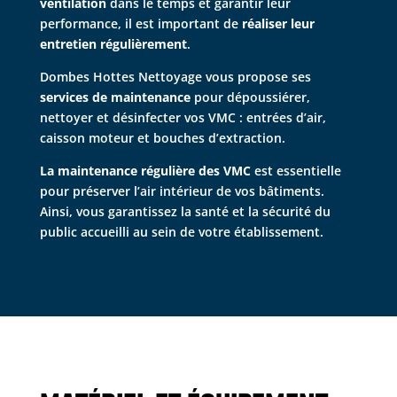
ventilation
dans le temps et garantir leur
performance, il est important de
réaliser leur
entretien régulièrement
.
Dombes Hottes Nettoyage vous propose ses
services de maintenance
pour dépoussiérer,
nettoyer et désinfecter vos VMC : entrées d’air,
caisson moteur et bouches d’extraction.
La maintenance régulière des VMC
est essentielle
pour préserver l’air intérieur de vos bâtiments.
Ainsi, vous garantissez la santé et la sécurité du
public accueilli au sein de votre établissement.