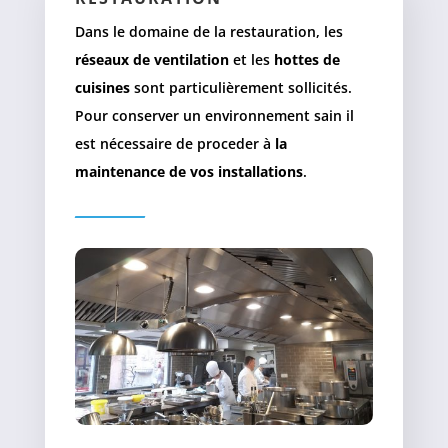
Dans le domaine de la restauration, les
réseaux de ventilation
et les
hottes de
cuisines
sont particulièrement sollicités.
Pour conserver un environnement sain il
est nécessaire de proceder à
la
maintenance de vos installations
.