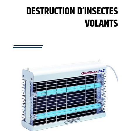
DESTRUCTION D’INSECTES
VOLANTS