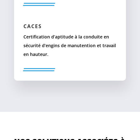
CACES
Certification d’aptitude à la conduite en
sécurité d’engins de manutention et travail
en hauteur.