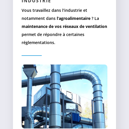
INDUSTRIE
Vous travaillez dans l’industrie et
notamment dans
l’agroalimentaire
? La
maintenance de vos réseaux de ventilation
permet de répondre à certaines
réglementations.