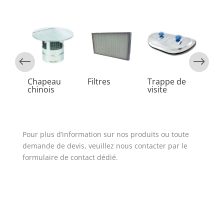
Chapeau
Filtres
Trappe de
Filt
chinois
visite
Pour plus d’information sur nos produits ou toute
demande de devis, veuillez nous contacter par le
formulaire de contact dédié.