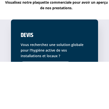
Visualisez notre plaquette commerciale pour avoir un aperçu
de nos prestations.
DEVIS
Vous recherchez une solution globale
pour l'hygiène active de vos
installations et locaux ?
CONTACTEZ-NOUS
PLAQUETTE COMMERCIALE