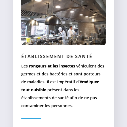
ÉTABLISSEMENT DE SANTÉ
Les
rongeurs et les insectes
véhiculent des
germes et des bactéries et sont porteurs
de maladies. Il est impératif d’
éradiquer
tout nuisible
présent dans les
établissements de santé afin de ne pas
contaminer les personnes.