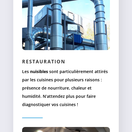
RESTAURATION
Les
nuisibles
sont particulièrement attirés
par les cuisines pour plusieurs raisons :
présence de nourriture, chaleur et
humidité. N’attendez plus pour faire
diagnostiquer vos cuisines !