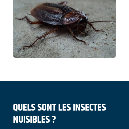
QUELS SONT LES INSECTES
NUISIBLES ?