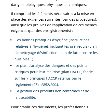
dangers biologiques, physiques et chimiques.
Il comprend les éléments nécessaires à la mise en
place des exigences suivantes (par des procédures),
ainsi que les preuves de l’application de ces mêmes
exigences (par des enregistrements) :
Les bonnes pratiques d’hygiène (instructions
relatives à l’hygiène), incluant les pré-requis (plan
de nettoyage-désinfection, plan de lutte contre les
nuisibles…).
Le plan d’analyse des dangers et des points
critiques pour leur maîtrise (plan HACCP) fondé
sur les 7 principes HACCP retenus par le
règlement (CE) n°852/2004.
La gestion des produits non conformes et de
la traçabilité.
Pour établir ces documents, les professionnels