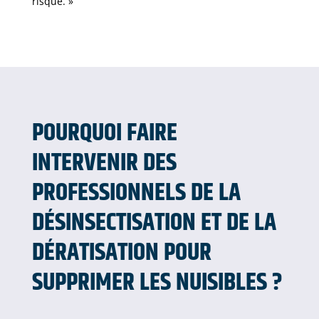
risque. »
POURQUOI FAIRE
INTERVENIR DES
PROFESSIONNELS DE LA
DÉSINSECTISATION ET DE LA
DÉRATISATION POUR
SUPPRIMER LES NUISIBLES ?