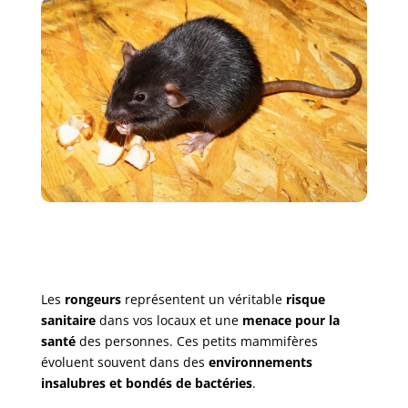
Les
rongeurs
représentent un véritable
risque
sanitaire
dans vos locaux et une
menace pour la
santé
des personnes. Ces petits mammifères
évoluent souvent dans des
environnements
insalubres et bondés de bactéries
.