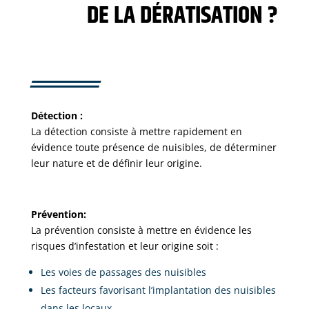
DE LA DÉRATISATION ?
Détection
:
La détection consiste à mettre rapidement en
évidence toute présence de nuisibles, de déterminer
leur nature et de définir leur origine.
Prévention:
La prévention consiste à mettre en évidence les
risques d’infestation et leur origine soit :
Les voies de passages des nuisibles
Les facteurs favorisant l’implantation des nuisibles
dans les locaux