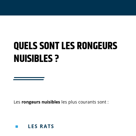
QUELS SONT LES RONGEURS
NUISIBLES ?
Les
rongeurs nuisibles
les plus courants sont :
LES RATS
^