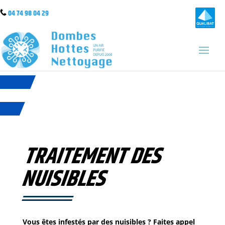
04 74 98 04 2
9
TRAITEMENT DES
NUISIBLES
Vous êtes infestés par des nuisibles ? Faites appel