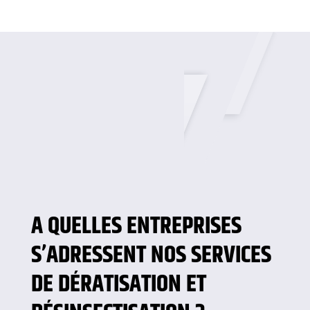
A QUELLES ENTREPRISES
S’ADRESSENT NOS SERVICES
DE DÉRATISATION ET