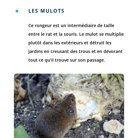
LES MULOTS
^
Ce rongeur est un intermédiaire de taille
entre le rat et la souris. Le mulot se multiplie
plutôt dans les extérieurs et détruit les
jardins en creusant des trous et en dévorant
tout ce qu’il trouve sur son passage.