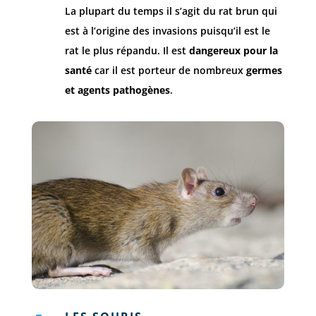
La plupart du temps il s’agit du rat brun qui
est à l’origine des invasions puisqu’il est le
rat le plus répandu. Il est
dangereux pour la
santé
car il est porteur de nombreux
germes
et agents pathogènes
.