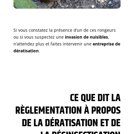
Si vous constatez la présence d’un de ces rongeurs
ou si vous suspectez une
invasion de nuisibles
,
n’attendez plus et faites intervenir une
entreprise de
dératisation
.
CE QUE DIT LA
RÈGLEMENTATION À PROPOS
DE LA DÉRATISATION ET DE