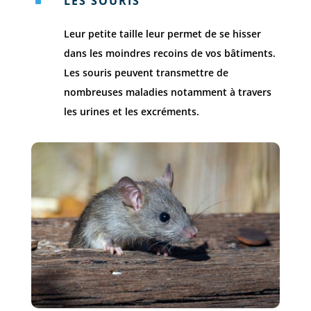
LES SOURIS
^
Leur petite taille leur permet de se hisser
dans les moindres recoins de vos bâtiments.
Les souris peuvent transmettre de
nombreuses maladies notamment à travers
les urines et les excréments.