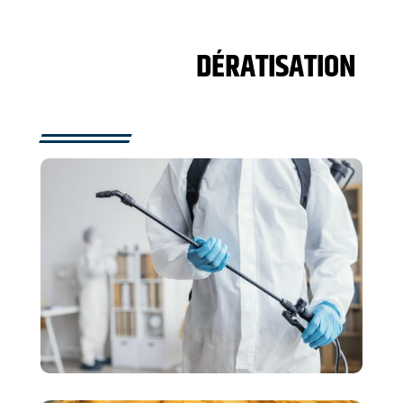
DÉRATISATION