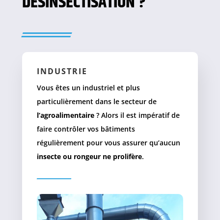
DÉSINSECTISATION ?
INDUSTRIE
Vous êtes un industriel et plus
particulièrement dans le secteur de
l’agroalimentaire
? Alors il est impératif de
faire contrôler vos bâtiments
régulièrement pour vous assurer qu’aucun
insecte ou rongeur ne prolifère
.