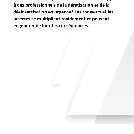
à des professionnels de la dératisation et de la
désinsectisation en urgence ! Les rongeurs et les
insectes se multiplient rapidement et peuvent
engendrer de lourdes conséquences.