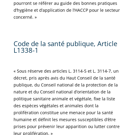
pourront se référer au guide des bonnes pratiques
d’hygiène et d’application de l’HACCP pour le secteur
concerné. »
Code de la santé publique, Article
L1338-1
« Sous réserve des articles L. 3114-5 et L. 3114-7, un
décret, pris après avis du Haut Conseil de la santé
publique, du Conseil national de la protection de la
nature et du Conseil national d’orientation de la
politique sanitaire animale et végétale, fixe la liste
des espèces végétales et animales dont la
prolifération constitue une menace pour la santé
humaine et définit les mesures susceptibles d’être
prises pour prévenir leur apparition ou lutter contre
leur prolifération. »