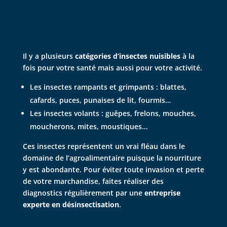
Il y a plusieurs
catégories d’insectes nuisibles
à la
fois pour votre santé mais aussi pour votre activité.
Les insectes rampants et grimpants : blattes,
cafards, puces, punaises de lit, fourmis…
Les insectes volants : guêpes, frelons, mouches,
moucherons, mites, moustiques…
Ces insectes représentent un vrai fléau dans le
domaine de l’agroalimentaire puisque la nourriture
y est abondante. Pour éviter toute invasion et perte
de votre marchandise, faites réaliser des
diagnostics régulièrement par une
entreprise
experte en désinsectisation
.