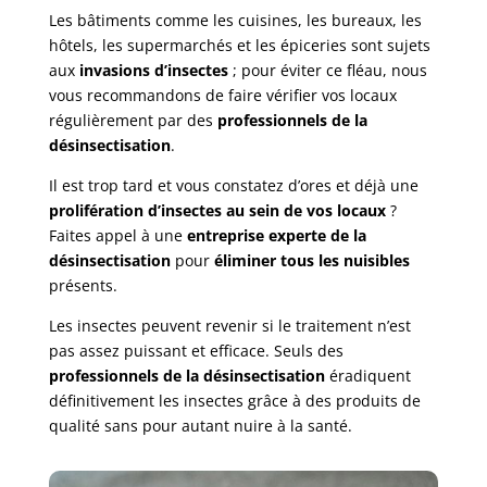
Les bâtiments comme les cuisines, les bureaux, les
hôtels, les supermarchés et les épiceries sont sujets
aux
invasions d’insectes
; pour éviter ce fléau, nous
vous recommandons de faire vérifier vos locaux
régulièrement par des
professionnels de la
désinsectisation
.
Il est trop tard et vous constatez d’ores et déjà une
prolifération d’insectes au sein de vos locaux
?
Faites appel à une
entreprise experte de la
désinsectisation
pour
éliminer tous les nuisibles
présents.
Les insectes peuvent revenir si le traitement n’est
pas assez puissant et efficace. Seuls des
professionnels de la désinsectisation
éradiquent
définitivement les insectes grâce à des produits de
qualité sans pour autant nuire à la santé.