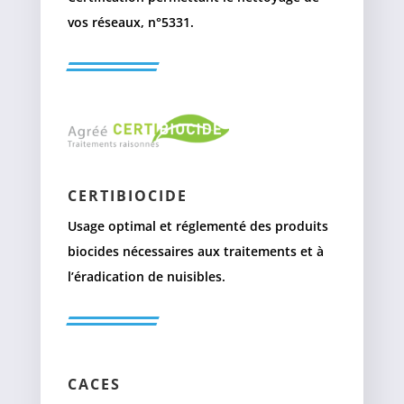
vos réseaux, n°5331.
CERTIBIOCIDE
Usage optimal et réglementé des produits
biocides nécessaires aux traitements et à
l’éradication de nuisibles.
CACES