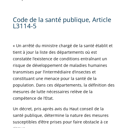
Code de la santé publique, Article
L3114-5
« Un arrêté du ministre chargé de la santé établit et
tient à jour la liste des départements où est
constatée l’existence de conditions entraînant un
risque de développement de maladies humaines
transmises par l’intermédiaire d’insectes et
constituant une menace pour la santé de la
population. Dans ces départements, la définition des
mesures de lutte nécessaires relève de la
compétence de l’Etat.
Un décret, pris après avis du Haut conseil de la
santé publique, détermine la nature des mesures
susceptibles d’être prises pour faire obstacle à ce