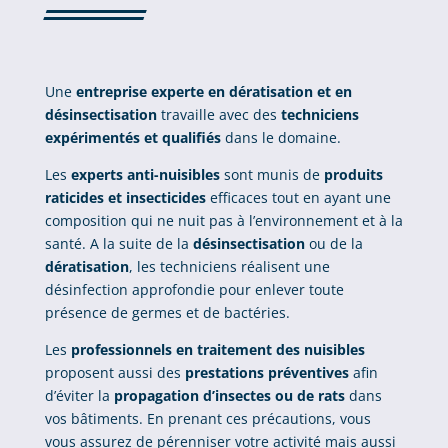
Une
entreprise experte en dératisation et en
désinsectisation
travaille avec des
techniciens
expérimentés et qualifiés
dans le domaine.
Les
experts anti-nuisibles
sont munis de
produits
raticides et insecticides
efficaces tout en ayant une
composition qui ne nuit pas à l’environnement et à la
santé. A la suite de la
désinsectisation
ou de la
dératisation
, les techniciens réalisent une
désinfection approfondie pour enlever toute
présence de germes et de bactéries.
Les
professionnels en traitement des nuisibles
proposent aussi des
prestations préventives
afin
d’éviter la
propagation d’insectes ou de rats
dans
vos bâtiments. En prenant ces précautions, vous
vous assurez de pérenniser votre activité mais aussi