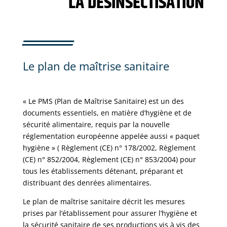
LA DÉSINSECTISATION
Le plan de maîtrise sanitaire
« Le PMS (Plan de Maîtrise Sanitaire) est un des
documents essentiels, en matière d’hygiène et de
sécurité alimentaire, requis par la nouvelle
réglementation européenne appelée aussi « paquet
hygiène » ( Règlement (CE) n° 178/2002, Règlement
(CE) n° 852/2004, Règlement (CE) n° 853/2004) pour
tous les établissements détenant, préparant et
distribuant des denrées alimentaires.
Le plan de maîtrise sanitaire décrit les mesures
prises par l’établissement pour assurer l’hygiène et
la sécurité sanitaire de ses productions vis à vis des