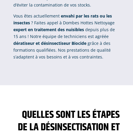
d’éviter la contamination de vos stocks.
Vous êtes actuellement
envahi par les rats ou les
insectes
? Faites appel à Dombes Hottes Nettoyage
expert en traitement des nuisibles
depuis plus de
15 ans ! Notre équipe de techniciens est agréée
dératiseur et désinsectiseur
Biocide
grâce à des
formations qualifiées. Nos prestations de qualité
s’adaptent à vos besoins et à vos contraintes.
QUELLES SONT LES ÉTAPES
DE LA DÉSINSECTISATION ET