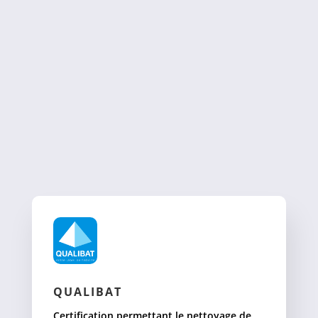
QUALIBAT
Certification permettant le nettoyage de