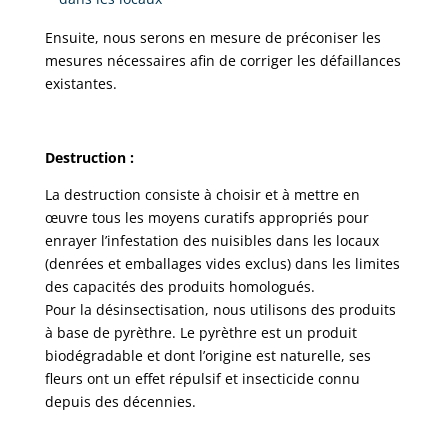
Ensuite, nous serons en mesure de préconiser les
mesures nécessaires afin de corriger les défaillances
existantes.
Destruction
:
La destruction consiste à choisir et à mettre en
œuvre tous les moyens curatifs appropriés pour
enrayer l’infestation des nuisibles dans les locaux
(denrées et emballages vides exclus) dans les limites
des capacités des produits homologués.
Pour la désinsectisation, nous utilisons des produits
à base de pyrèthre. Le pyrèthre est un produit
biodégradable et dont l’origine est naturelle, ses
fleurs ont un effet répulsif et insecticide connu
depuis des décennies.