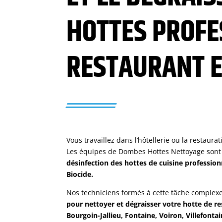
HOTTES PROFE
RESTAURANT E
Vous travaillez dans l’hôtellerie ou la restaura
Les équipes de Dombes Hottes Nettoyage sont
désinfection des hottes de cuisine profession
Biocide.
Nos techniciens formés à cette tâche complex
pour nettoyer et dégraisser votre hotte de res
Bourgoin-Jallieu, Fontaine, Voiron, Villefontai