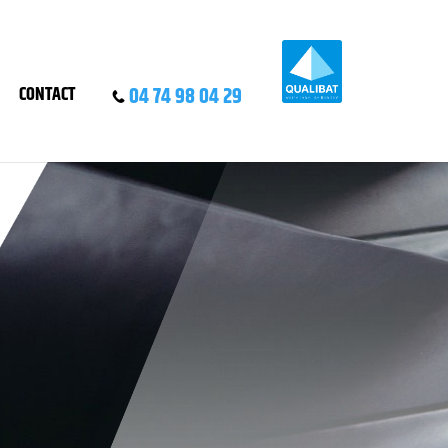
04 74 98 04 29
CONTACT