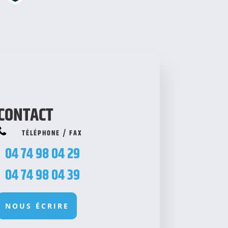
CONTACT
TÉLÉPHONE / FAX
04 74 98 04 29
04 74 98 04 39
NOUS ÉCRIRE