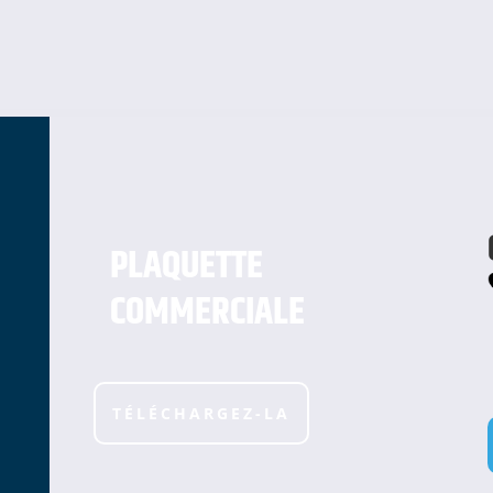
PLAQUETTE
COMMERCIALE
TÉLÉCHARGEZ-LA