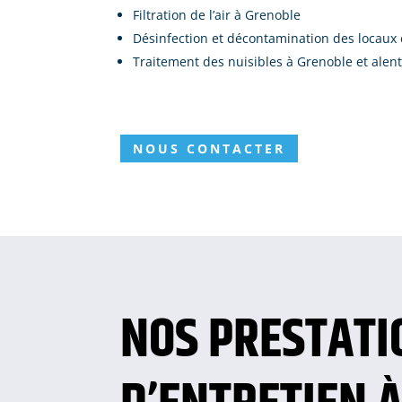
Filtration de l’air à Grenoble
Désinfection et décontamination des locaux 
Traitement des nuisibles à Grenoble et alen
NOUS CONTACTER
NOS PRESTATI