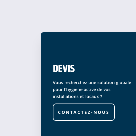
DEVIS
Vous recherchez une solution globale
pour l'hygiène active de vos
installations et locaux ?
CONTACTEZ-NOUS