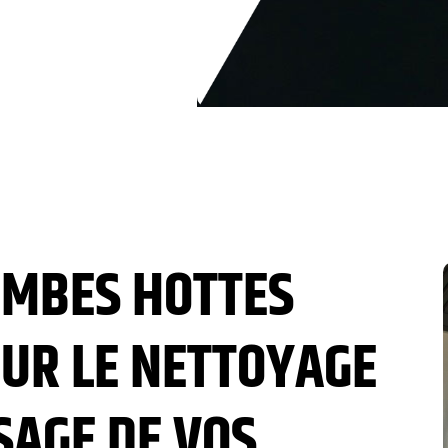
OMBES HOTTES
UR LE NETTOYAGE
SAGE DE VOS