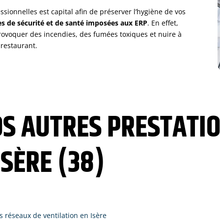
ssionnelles est capital afin de préserver l’hygiène de vos
s de sécurité et de santé imposées aux ERP
. En effet,
ovoquer des incendies, des fumées toxiques et nuire à
 restaurant.
S AUTRES PRESTATIO
SÈRE (38)
 réseaux de ventilation en Isère