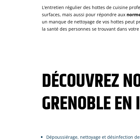
L’entretien régulier des hottes de cuisine profe
surfaces, mais aussi pour répondre aux
norme
un manque de nettoyage de vos hottes peut pr
la santé des personnes se trouvant dans votre
DÉCOUVREZ NO
GRENOBLE EN I
Dépoussiérage, nettoyage et désinfection des