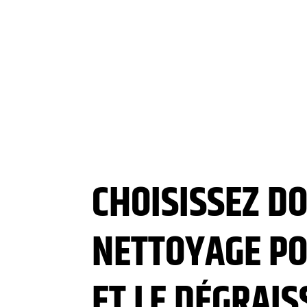
CHOISISSEZ D
NETTOYAGE PO
ET LE DÉGRAIS