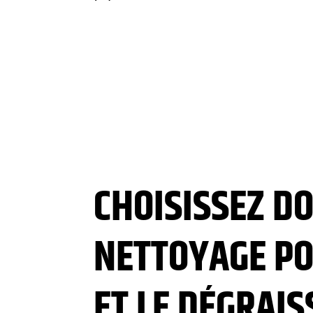
CHOISISSEZ D
NETTOYAGE PO
ET LE DÉGRAIS