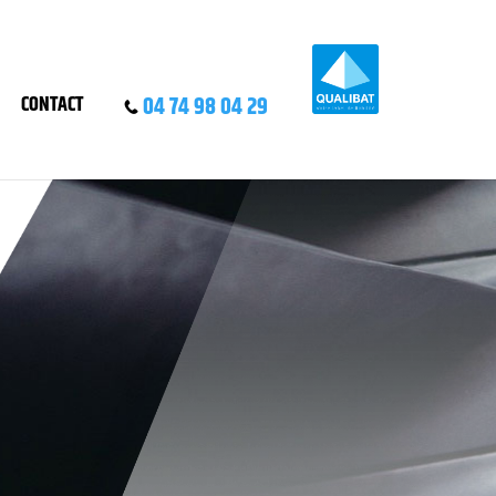
04 74 98 04 29
CONTACT