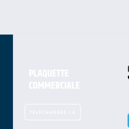
PLAQUETTE
COMMERCIALE
TÉLÉCHARGEZ-LA