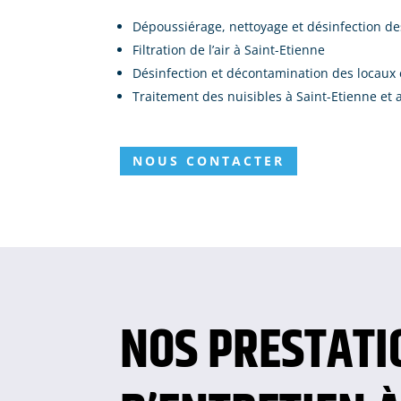
Dépoussiérage, nettoyage et désinfection des
Filtration de l’air à Saint-Etienne
Désinfection et décontamination des locaux e
Traitement des nuisibles à Saint-Etienne et 
NOUS CONTACTER
NOS PRESTATI