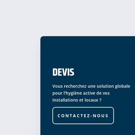
DEVIS
Vous recherchez une solution globale
pour l'hygiène active de vos
installations et locaux ?
CONTACTEZ-NOUS