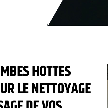
OMBES HOTTES
UR LE NETTOYAGE
SAGE DE VOS