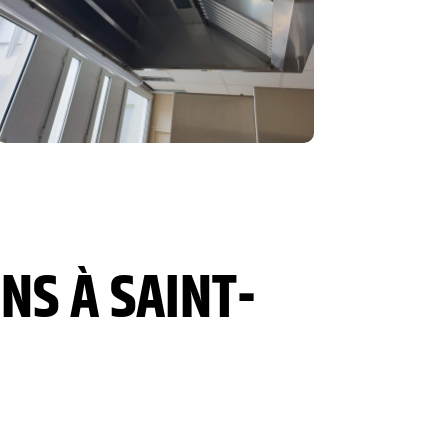
NS À SAINT-