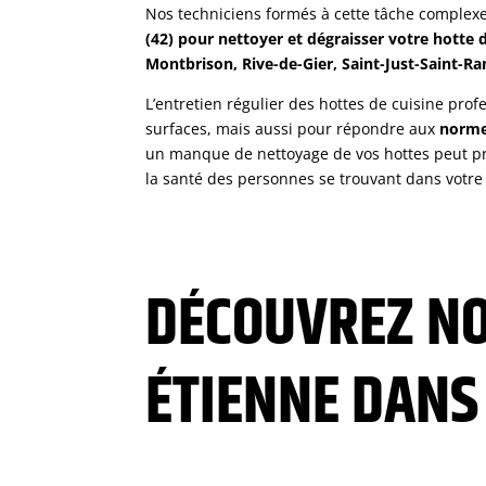
Nos techniciens formés à cette tâche complex
(42) pour nettoyer et dégraisser votre hotte
Montbrison, Rive-de-Gier, Saint-Just-Saint-R
L’entretien régulier des hottes de cuisine profe
surfaces, mais aussi pour répondre aux
norme
un manque de nettoyage de vos hottes peut pr
la santé des personnes se trouvant dans votre
DÉCOUVREZ NO
ÉTIENNE DANS 