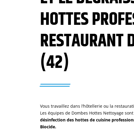
HOTTES PROFE
RESTAURANT D
(
42
)
Vous travaillez dans l’hôtellerie ou la restaura
Les équipes de Dombes Hottes Nettoyage sont
désinfection des hottes de cuisine profession
Biocide.