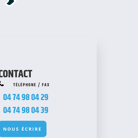
CONTACT
TÉLÉPHONE / FAX
04 74 98 04 29
04 74 98 04 39
NOUS ÉCRIRE