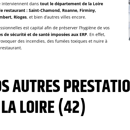
e interviennent dans
tout le département de la Loire
 de restaurant : Saint-Chamond, Roanne, Firminy,
ambert, Rioges
, et bien d’autres villes encore.
ssionnelles est capital afin de préserver l’hygiène de vos
s de sécurité et de santé imposées aux ERP
. En effet,
ovoquer des incendies, des fumées toxiques et nuire à
 restaurant.
S AUTRES PRESTATIO
LA LOIRE (42)